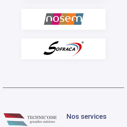
Nos services