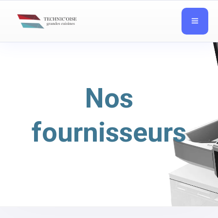
Nos
fournisseurs